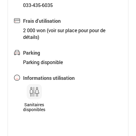
033-435-6035
Frais d'utilisation
2 000 won (voir sur place pour pour de
détails)
Parking
Parking disponible
Informations utilisation
Sanitaires
disponibles