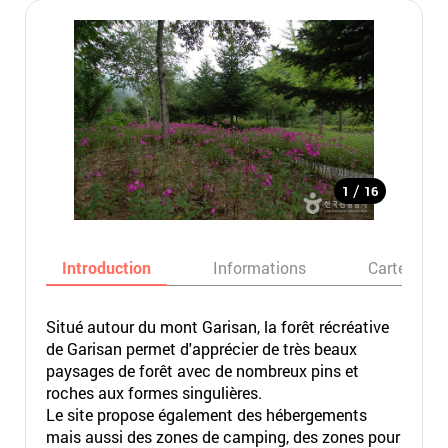
/
1
16
Introduction
Informations
Carte
Situé autour du mont Garisan, la forêt récréative
de Garisan permet d'apprécier de très beaux
paysages de forêt avec de nombreux pins et
roches aux formes singulières.
Le site propose également des hébergements
mais aussi des zones de camping, des zones pour