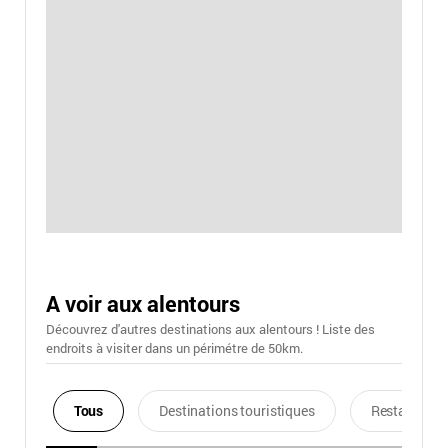
A voir aux alentours
Découvrez d'autres destinations aux alentours ! Liste des
endroits à visiter dans un périmétre de 50km.
Tous
Destinations touristiques
Restaurants