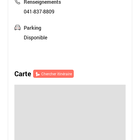
Renseignements
041-837-8809
Parking
Disponible
Carte
Chercher itinéraire