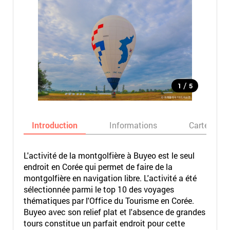
/
1
5
Introduction
Informations
Carte
L'activité de la montgolfière à Buyeo est le seul
endroit en Corée qui permet de faire de la
montgolfière en navigation libre. L'activité a été
sélectionnée parmi le top 10 des voyages
thématiques par l'Office du Tourisme en Corée.
Buyeo avec son relief plat et l'absence de grandes
tours constitue un parfait endroit pour cette