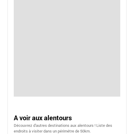
A voir aux alentours
Découvrez d'autres destinations aux alentours ! Liste des
endroits à visiter dans un périmétre de 50km.