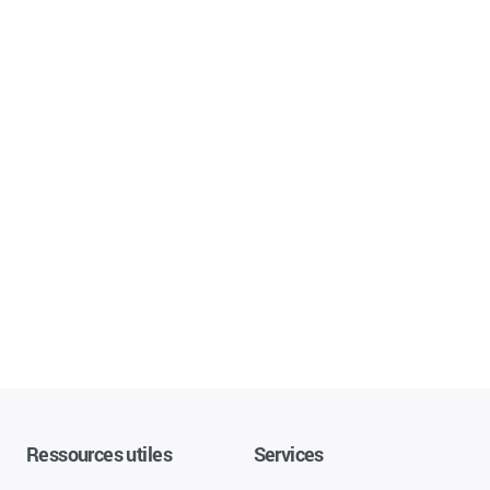
Ressources utiles
Services