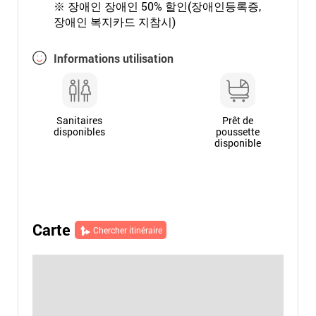
※ 장애인 장애인 50% 할인(장애인등록증,
장애인 복지카드 지참시)
Informations utilisation
Sanitaires
Prêt de
disponibles
poussette
disponible
Carte
Chercher itinéraire