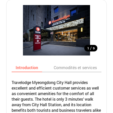
/
1
9
Introduction
Commodités et services
Travelodge Myeongdong City Hall provides
excellent and efficient customer services as well
as convenient amenities for the comfort of all
their guests. The hotel is only 3 minutes’ walk
away from City Hall Station, and its location
benefits both tourists and business travelers alike