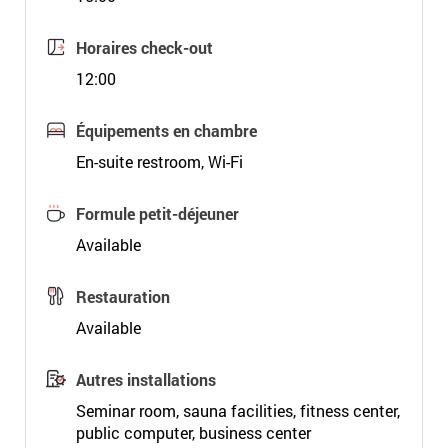
Horaires check-out
12:00
Équipements en chambre
En-suite restroom, Wi-Fi
Formule petit-déjeuner
Available
Restauration
Available
Autres installations
Seminar room, sauna facilities, fitness center,
public computer, business center