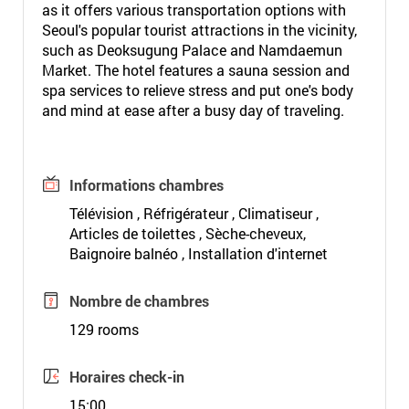
as it offers various transportation options with
Seoul's popular tourist attractions in the vicinity,
such as Deoksugung Palace and Namdaemun
Market. The hotel features a sauna session and
spa services to relieve stress and put one's body
and mind at ease after a busy day of traveling.
Informations chambres
Télévision , Réfrigérateur , Climatiseur ,
Articles de toilettes , Sèche-cheveux,
Baignoire balnéo , Installation d'internet
Nombre de chambres
129 rooms
Horaires check-in
15:00