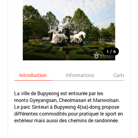
/
1
6
Introduction
Informations
Carte
La ville de Bupyeong est entourée par les
monts Gyeyangsan, Cheolmasan et Manwolsan.
Le parc Sinteuri à Bupyeong 4(sa)-dong propose
différentes commodités pour pratiquer le sport en
extérieur mais aussi des chemins de randonnée.