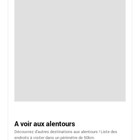
A voir aux alentours
Découvrez d'autres destinations aux alentours ! Liste des
endroits à visiter dans un périmétre de 50km.