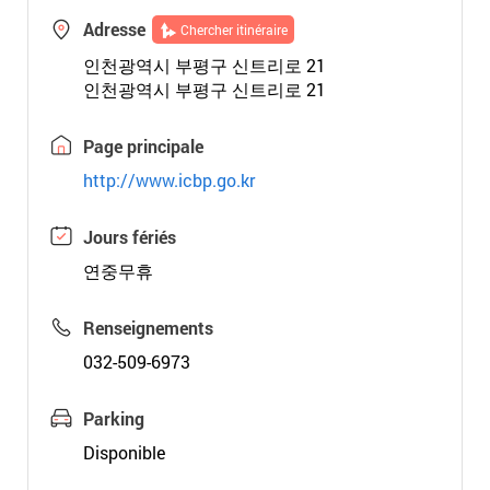
Adresse
Chercher itinéraire
인천광역시 부평구 신트리로 21
인천광역시 부평구 신트리로 21
Page principale
http://www.icbp.go.kr
Jours fériés
연중무휴
Renseignements
032-509-6973
Parking
Disponible