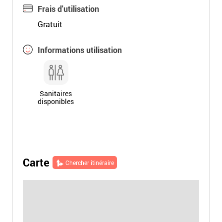
Frais d'utilisation
Gratuit
Informations utilisation
Sanitaires
disponibles
Carte
Chercher itinéraire