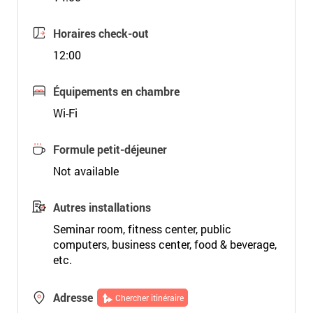
Horaires check-out
12:00
Équipements en chambre
Wi-Fi
Formule petit-déjeuner
Not available
Autres installations
Seminar room, fitness center, public
computers, business center, food & beverage,
etc.
Adresse
Chercher itinéraire