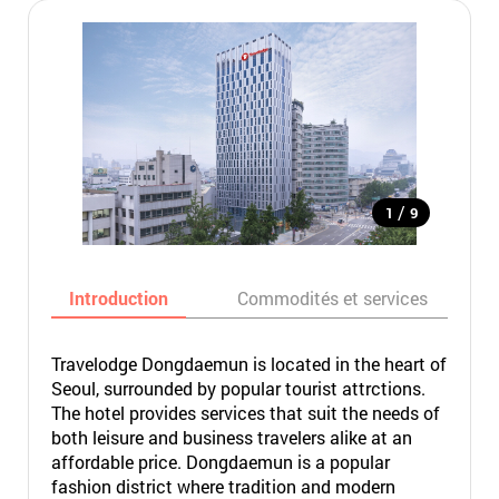
/
1
9
Introduction
Commodités et services
Travelodge Dongdaemun is located in the heart of
Seoul, surrounded by popular tourist attrctions.
The hotel provides services that suit the needs of
both leisure and business travelers alike at an
affordable price. Dongdaemun is a popular
fashion district where tradition and modern