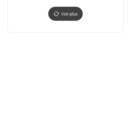
(DDP)
Voir plus