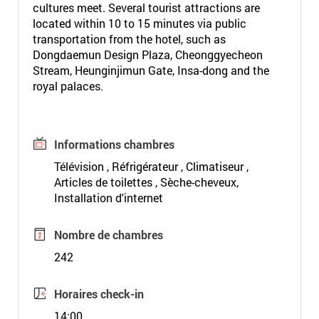
cultures meet. Several tourist attractions are
located within 10 to 15 minutes via public
transportation from the hotel, such as
Dongdaemun Design Plaza, Cheonggyecheon
Stream, Heunginjimun Gate, Insa-dong and the
royal palaces.
Informations chambres
Télévision , Réfrigérateur , Climatiseur ,
Articles de toilettes , Sèche-cheveux,
Installation d'internet
Nombre de chambres
242
Horaires check-in
14:00