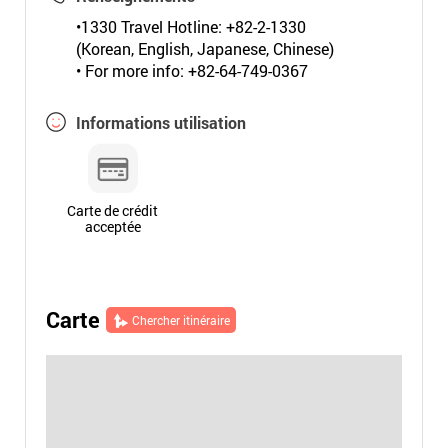
•1330 Travel Hotline: +82-2-1330
(Korean, English, Japanese, Chinese)
• For more info: +82-64-749-0367
Informations utilisation
Carte de crédit
acceptée
Carte
Chercher itinéraire