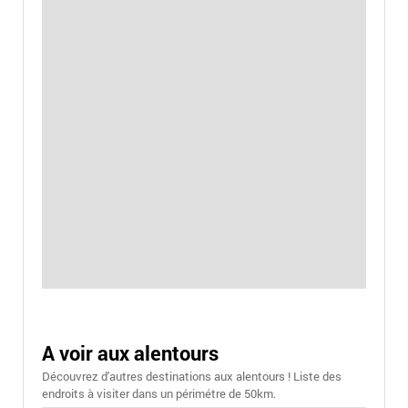
A voir aux alentours
Découvrez d'autres destinations aux alentours ! Liste des
endroits à visiter dans un périmétre de 50km.