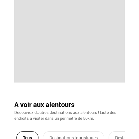
A voir aux alentours
Découvrez d'autres destinations aux alentours ! Liste des
endroits à visiter dans un périmétre de 50km.
Tous
Destinations touristiques
Restaurants