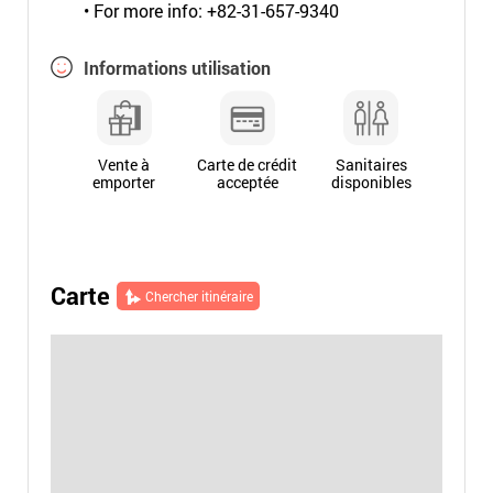
• For more info: +82-31-657-9340
Informations utilisation
Vente à
Carte de crédit
Sanitaires
emporter
acceptée
disponibles
Carte
Chercher itinéraire