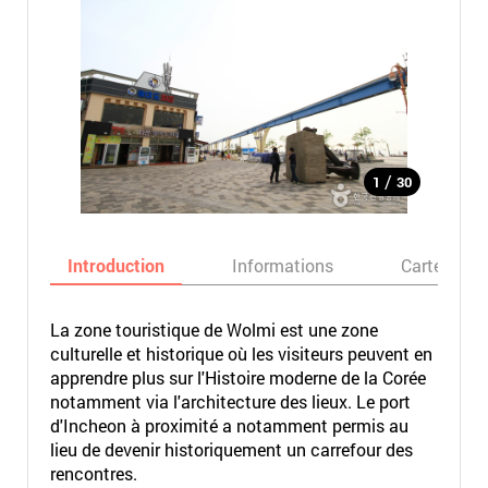
/
1
30
Introduction
Informations
Carte
La zone touristique de Wolmi est une zone
culturelle et historique où les visiteurs peuvent en
apprendre plus sur l'Histoire moderne de la Corée
notamment via l'architecture des lieux. Le port
d'Incheon à proximité a notamment permis au
lieu de devenir historiquement un carrefour des
rencontres.