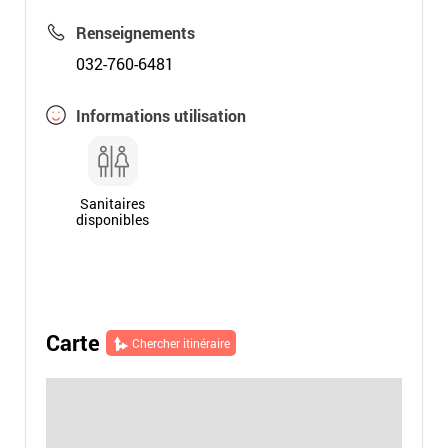
Renseignements
032-760-6481
Informations utilisation
Sanitaires
disponibles
Carte
Chercher itinéraire