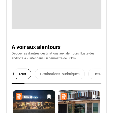
A voir aux alentours
Découvrez d'autres destinations aux alentours ! Liste des
endroits à visiter dans un périmétre de 50km.
Tous
Destinations touristiques
Restaurants