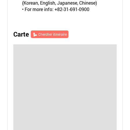
(Korean, English, Japanese, Chinese)
• For more info: +82-31-691-0900
Carte
Chercher itinéraire