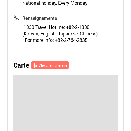
National holiday, Every Monday
Renseignements
•1330 Travel Hotline: +82-2-1330
(Korean, English, Japanese, Chinese)
• For more info: +82-2-764-2835
Carte
Chercher itinéraire