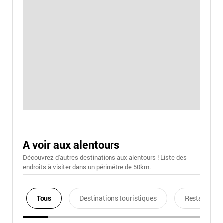
A voir aux alentours
Découvrez d'autres destinations aux alentours ! Liste des
endroits à visiter dans un périmétre de 50km.
Tous
Destinations touristiques
Restaurants