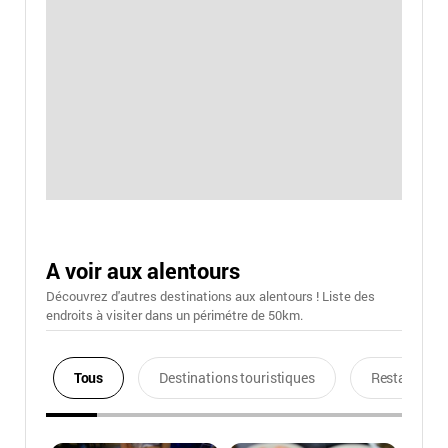
A voir aux alentours
Découvrez d'autres destinations aux alentours ! Liste des
endroits à visiter dans un périmétre de 50km.
Tous
Destinations touristiques
Restaurants