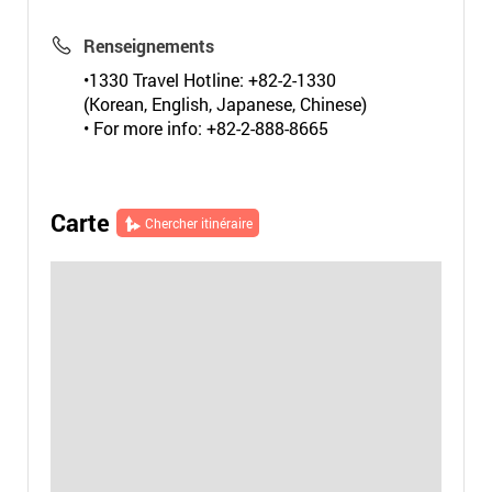
Renseignements
•1330 Travel Hotline: +82-2-1330
(Korean, English, Japanese, Chinese)
• For more info: +82-2-888-8665
Carte
Chercher itinéraire