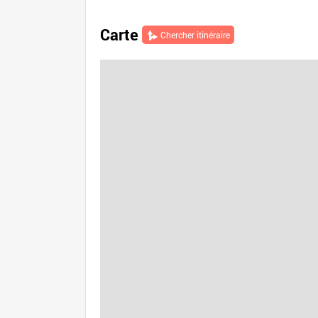
Carte
Chercher itinéraire