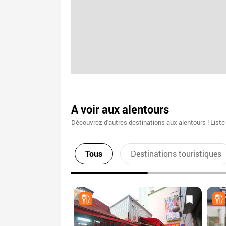
A voir aux alentours
Découvrez d'autres destinations aux alentours ! Liste
Tous
Destinations touristiques