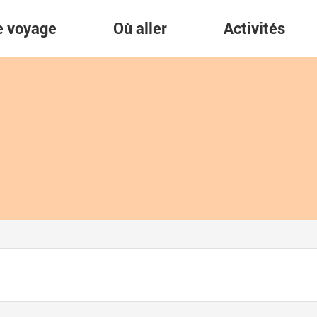
re voyage
Où aller
Activités