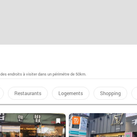
 des endroits à visiter dans un périmétre de 50km.
Restaurants
Logements
Shopping