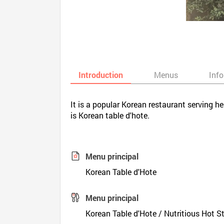
Introduction
Menus
Inf
It is a popular Korean restaurant serving h
is Korean table d'hote.
Menu principal
Korean Table d'Hote
Menu principal
Korean Table d'Hote / Nutritious Hot S