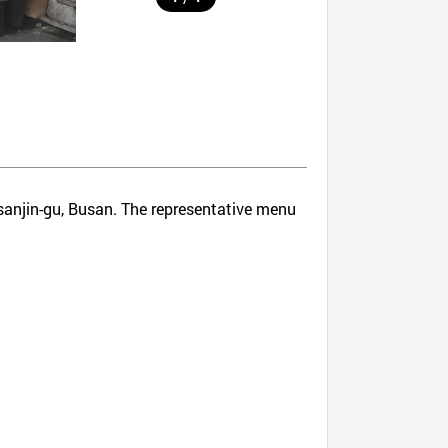
usanjin-gu, Busan. The representative menu