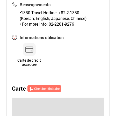
Renseignements
•1330 Travel Hotline: +82-2-1330
(Korean, English, Japanese, Chinese)
• For more info: 02-2201-9276
Informations utilisation
Carte de crédit
acceptée
Carte
Chercher itinéraire