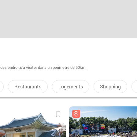
 des endroits à visiter dans un périmétre de 50km.
Restaurants
Logements
Shopping