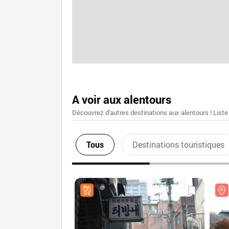
A voir aux alentours
Découvrez d'autres destinations aux alentours ! Liste
Tous
Destinations touristiques