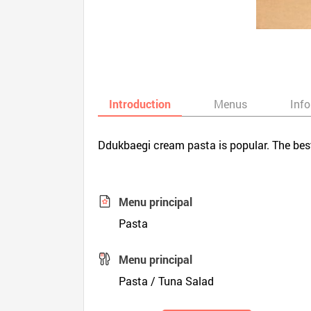
Introduction
Menus
Inf
Ddukbaegi cream pasta is popular. The best
Menu principal
Pasta
Menu principal
Pasta / Tuna Salad