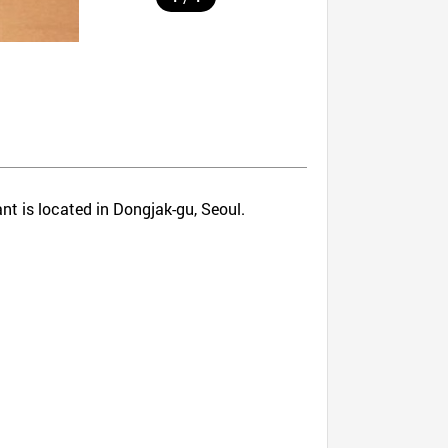
nt is located in Dongjak-gu, Seoul.