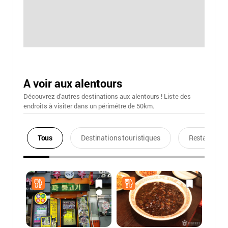
A voir aux alentours
Découvrez d'autres destinations aux alentours ! Liste des
endroits à visiter dans un périmétre de 50km.
Tous
Destinations touristiques
Restaurants