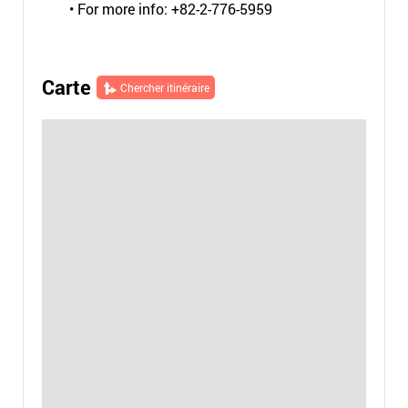
• For more info: +82-2-776-5959
Carte
Chercher itinéraire