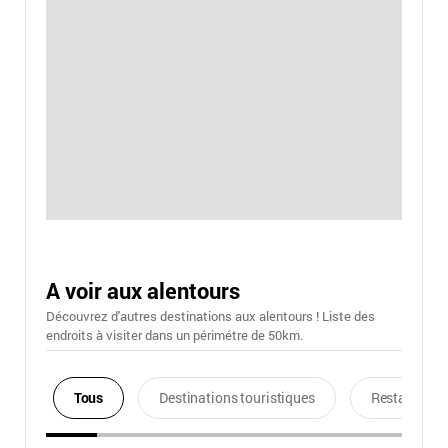
A voir aux alentours
Découvrez d'autres destinations aux alentours ! Liste des
endroits à visiter dans un périmétre de 50km.
Tous
Destinations touristiques
Restaurants