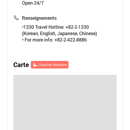
Open 24/7
Renseignements
•1330 Travel Hotline: +82-2-1330
(Korean, English, Japanese, Chinese)
• For more info: +82-2-422-8886
Carte
Chercher itinéraire