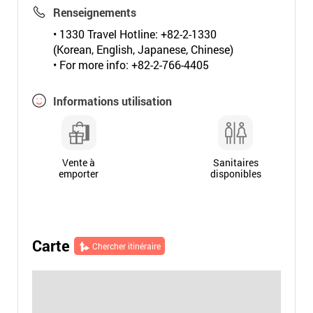
Renseignements
• 1330 Travel Hotline: +82-2-1330
(Korean, English, Japanese, Chinese)
• For more info: +82-2-766-4405
Informations utilisation
Vente à
Sanitaires
emporter
disponibles
Carte
Chercher itinéraire