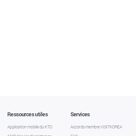
Ressources utiles
Services
Application mobile du KTO
Accords membre VISITKOREA