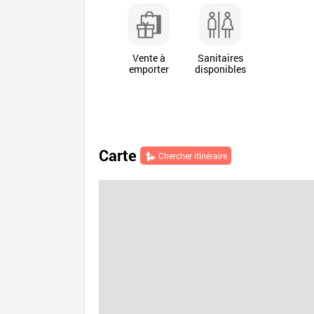
Vente à
Sanitaires
emporter
disponibles
Carte
Chercher itinéraire