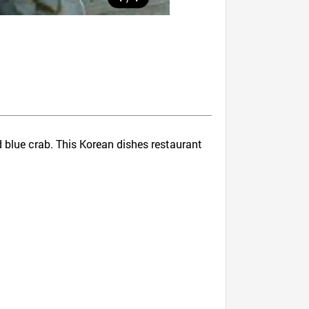
 blue crab. This Korean dishes restaurant