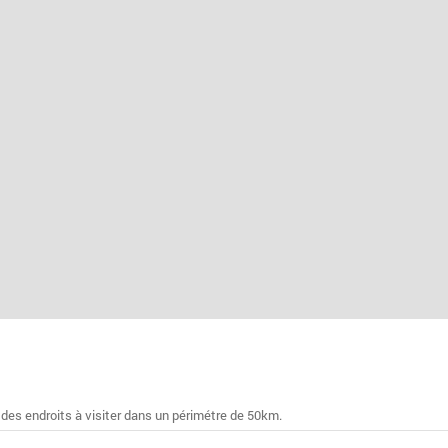
 des endroits à visiter dans un périmétre de 50km.