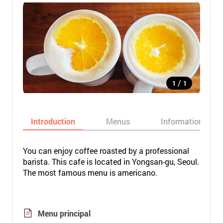
/
1
1
Introduction
Menus
Informations
You can enjoy coffee roasted by a professional
barista. This cafe is located in Yongsan-gu, Seoul.
The most famous menu is americano.
Menu principal