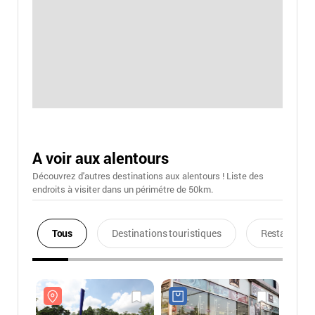
A voir aux alentours
Découvrez d'autres destinations aux alentours ! Liste des
endroits à visiter dans un périmétre de 50km.
Tous
Destinations touristiques
Restaurants