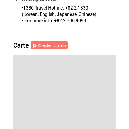
•1330 Travel Hotline: +82-2-1330
(Korean, English, Japanese, Chinese)
• For more info: +82-2-706-9093
Carte
Chercher itinéraire