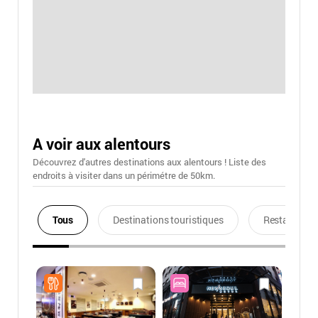
A voir aux alentours
Découvrez d'autres destinations aux alentours ! Liste des
endroits à visiter dans un périmétre de 50km.
Tous
Destinations touristiques
Restaurants