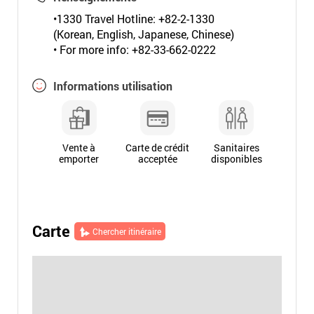
•1330 Travel Hotline: +82-2-1330
(Korean, English, Japanese, Chinese)
• For more info: +82-33-662-0222
Informations utilisation
Vente à
Carte de crédit
Sanitaires
emporter
acceptée
disponibles
Carte
Chercher itinéraire