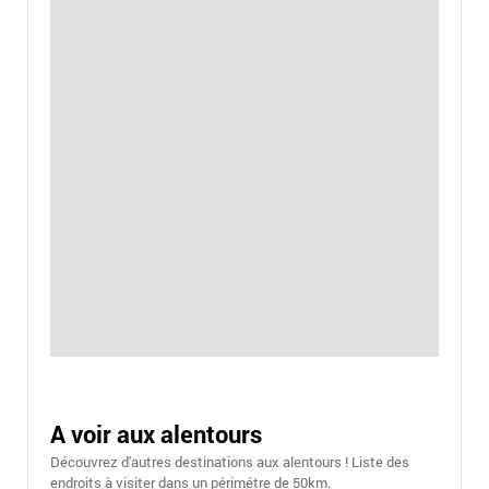
A voir aux alentours
Découvrez d'autres destinations aux alentours ! Liste des
endroits à visiter dans un périmétre de 50km.