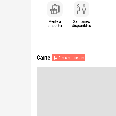
Vente à
Sanitaires
emporter
disponibles
Carte
Chercher itinéraire