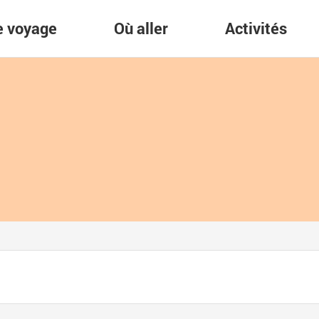
re voyage
Où aller
Activités