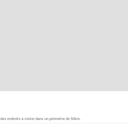
 des endroits à visiter dans un périmétre de 50km.