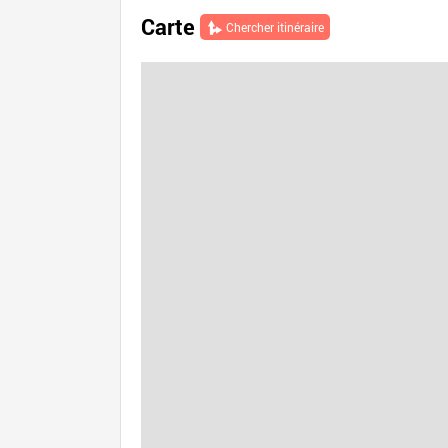
Carte
Chercher itinéraire