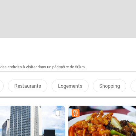
 des endroits à visiter dans un périmétre de 50km.
Restaurants
Logements
Shopping