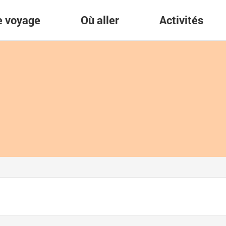
re voyage
Où aller
Activités