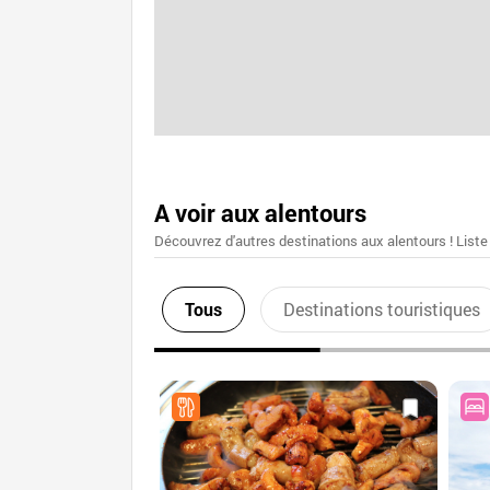
A voir aux alentours
Découvrez d'autres destinations aux alentours ! Liste
Tous
Destinations touristiques