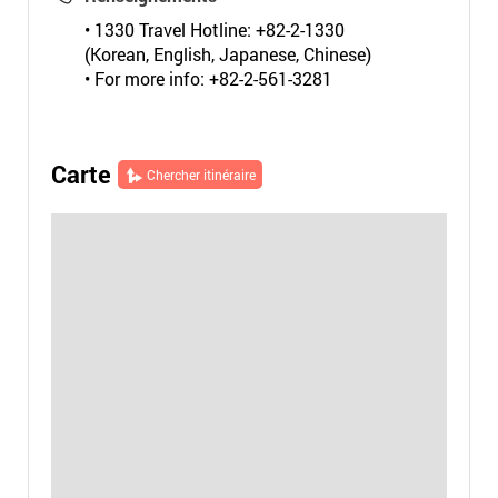
• 1330 Travel Hotline: +82-2-1330
(Korean, English, Japanese, Chinese)
• For more info: +82-2-561-3281
Carte
Chercher itinéraire