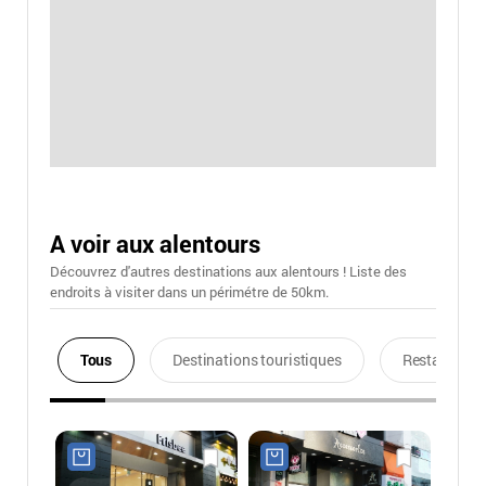
A voir aux alentours
Découvrez d'autres destinations aux alentours ! Liste des
endroits à visiter dans un périmétre de 50km.
Tous
Destinations touristiques
Restaurants