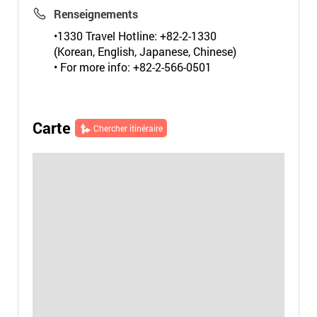
Renseignements
•1330 Travel Hotline: +82-2-1330
(Korean, English, Japanese, Chinese)
• For more info: +82-2-566-0501
Carte
Chercher itinéraire