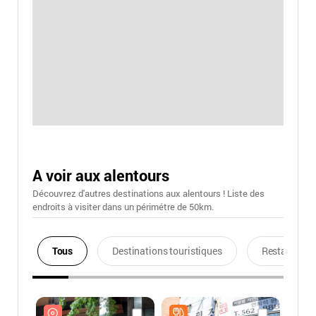
A voir aux alentours
Découvrez d'autres destinations aux alentours ! Liste des
endroits à visiter dans un périmétre de 50km.
Tous
Destinations touristiques
Restaurants