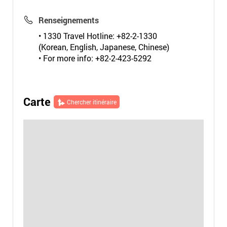
Renseignements
• 1330 Travel Hotline: +82-2-1330
(Korean, English, Japanese, Chinese)
• For more info: +82-2-423-5292
Carte
Chercher itinéraire