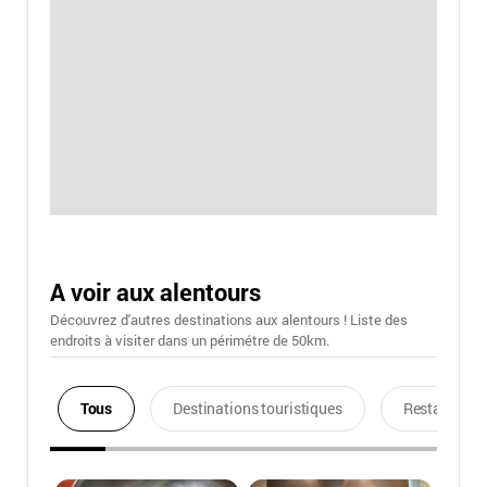
A voir aux alentours
Découvrez d'autres destinations aux alentours ! Liste des
endroits à visiter dans un périmétre de 50km.
Tous
Destinations touristiques
Restaurants