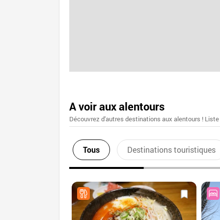
A voir aux alentours
Découvrez d'autres destinations aux alentours ! Liste
Tous
Destinations touristiques