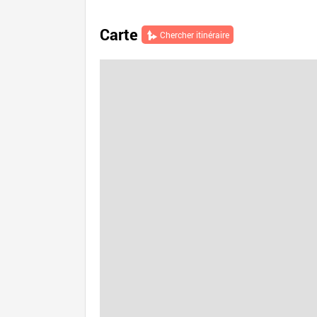
Carte
Chercher itinéraire