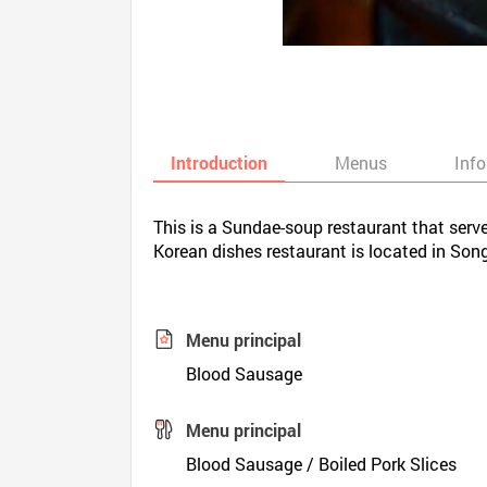
Introduction
Menus
Inf
This is a Sundae-soup restaurant that serv
Korean dishes restaurant is located in Son
Menu principal
Blood Sausage
Menu principal
Blood Sausage / Boiled Pork Slices