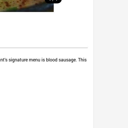
nt's signature menu is blood sausage. This