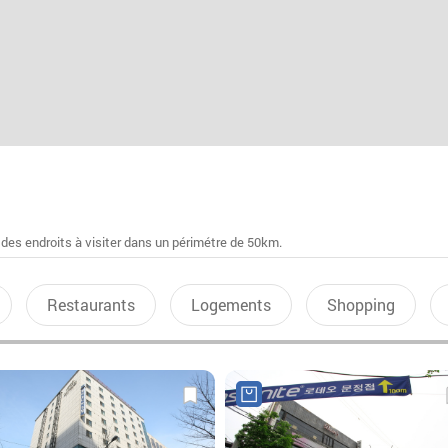
 des endroits à visiter dans un périmétre de 50km.
Restaurants
Logements
Shopping