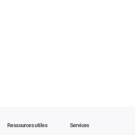
Ressources utiles
Services