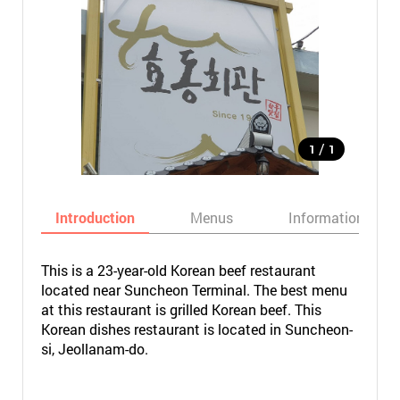
/
1
1
Introduction
Menus
Informations
This is a 23-year-old Korean beef restaurant
located near Suncheon Terminal. The best menu
at this restaurant is grilled Korean beef. This
Korean dishes restaurant is located in Suncheon-
si, Jeollanam-do.