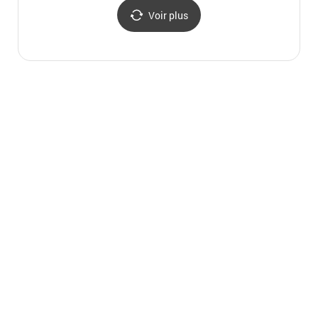
Voir plus