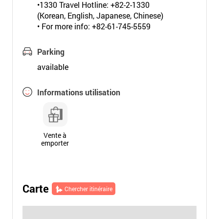
•1330 Travel Hotline: +82-2-1330
(Korean, English, Japanese, Chinese)
• For more info: +82-61-745-5559
Parking
available
Informations utilisation
Vente à
emporter
Carte
Chercher itinéraire