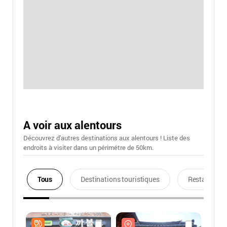
A voir aux alentours
Découvrez d'autres destinations aux alentours ! Liste des
endroits à visiter dans un périmétre de 50km.
Tous
Destinations touristiques
Restaurants