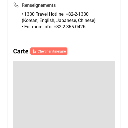
Renseignements
• 1330 Travel Hotline: +82-2-1330
(Korean, English, Japanese, Chinese)
• For more info: +82-2-355-0426
Carte
Chercher itinéraire