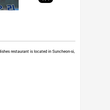
dishes restaurant is located in Suncheon-si,