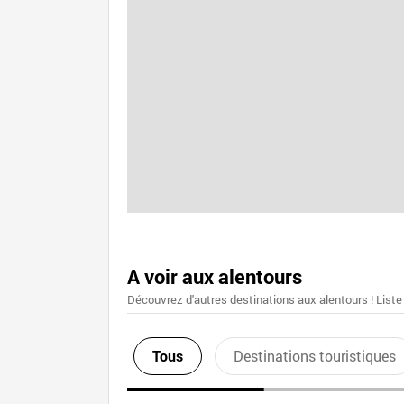
A voir aux alentours
Découvrez d'autres destinations aux alentours ! Liste
Tous
Destinations touristiques