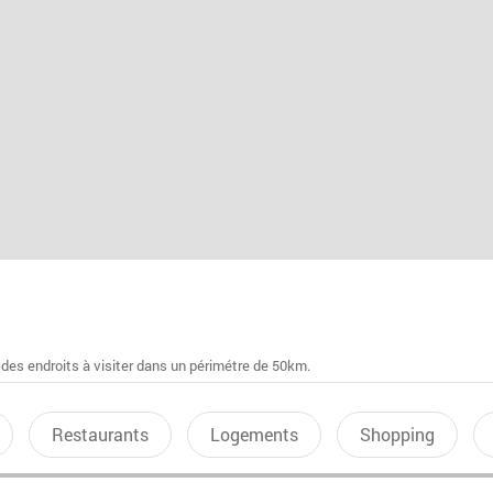
 des endroits à visiter dans un périmétre de 50km.
Restaurants
Logements
Shopping