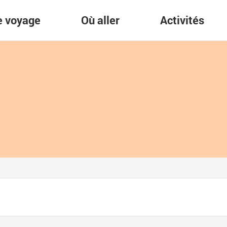
re voyage
Où aller
Activités