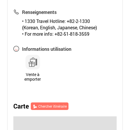
Renseignements
• 1330 Travel Hotline: +82-2-1330
(Korean, English, Japanese, Chinese)
• For more info: +82-51-818-3559
Informations utilisation
Vente à
emporter
Carte
Chercher itinéraire