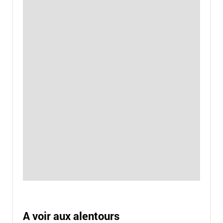
A voir aux alentours