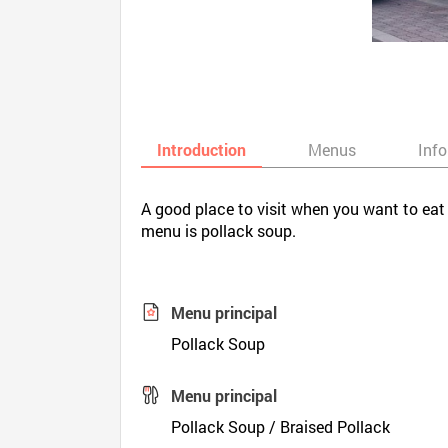
Introduction
Menus
Inf
A good place to visit when you want to eat
menu is pollack soup.
Menu principal
Pollack Soup
Menu principal
Pollack Soup / Braised Pollack