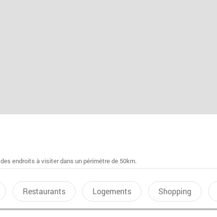
 des endroits à visiter dans un périmétre de 50km.
Restaurants
Logements
Shopping