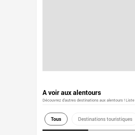
A voir aux alentours
Découvrez d'autres destinations aux alentours ! Liste
Tous
Destinations touristiques