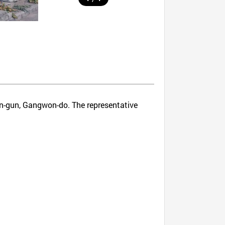
on-gun, Gangwon-do. The representative