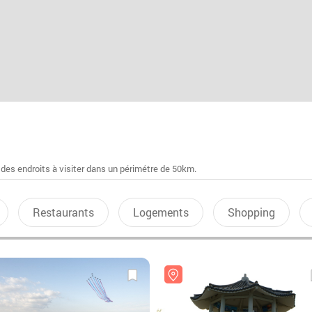
 des endroits à visiter dans un périmétre de 50km.
Restaurants
Logements
Shopping