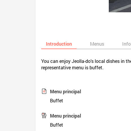
Introduction
Menus
Inf
You can enjoy Jeolla-do's local dishes in 
representative menu is buffet.
Menu principal
Buffet
Menu principal
Buffet