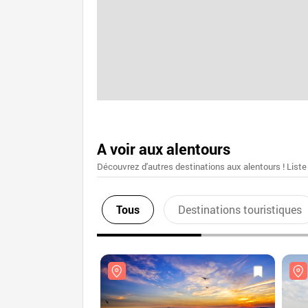
A voir aux alentours
Découvrez d'autres destinations aux alentours ! Liste
Tous
Destinations touristiques