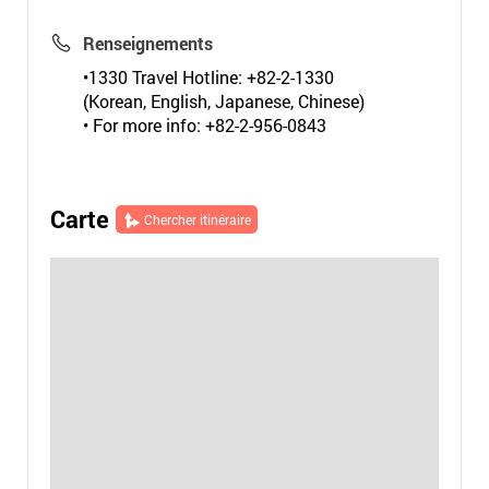
Renseignements
•1330 Travel Hotline: +82-2-1330
(Korean, English, Japanese, Chinese)
• For more info: +82-2-956-0843
Carte
Chercher itinéraire