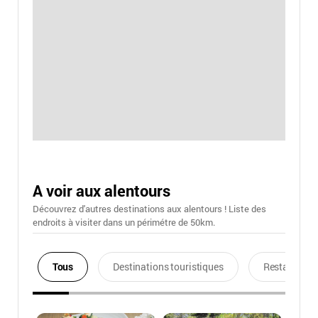
A voir aux alentours
Découvrez d'autres destinations aux alentours ! Liste des
endroits à visiter dans un périmétre de 50km.
Tous
Destinations touristiques
Restaurants