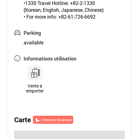
•1330 Travel Hotline: +82-2-1330
(Korean, English, Japanese, Chinese)
• For more info: +82-61-726-6692
Parking
available
Informations utilisation
Vente à
emporter
Carte
Chercher itinéraire