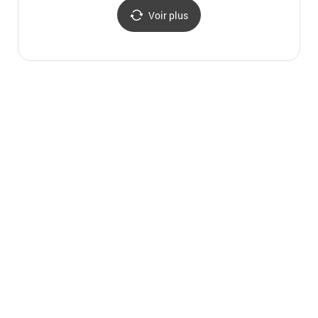
Voir plus