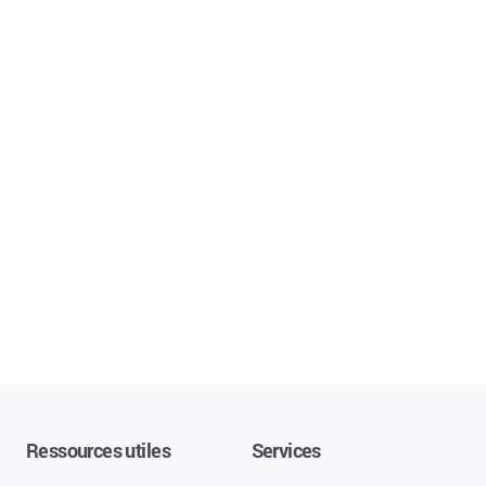
Ressources utiles
Services