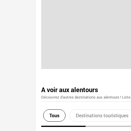
A voir aux alentours
Découvrez d'autres destinations aux alentours ! Liste
Tous
Destinations touristiques