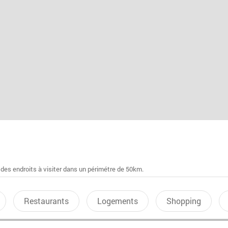
 des endroits à visiter dans un périmétre de 50km.
Restaurants
Logements
Shopping