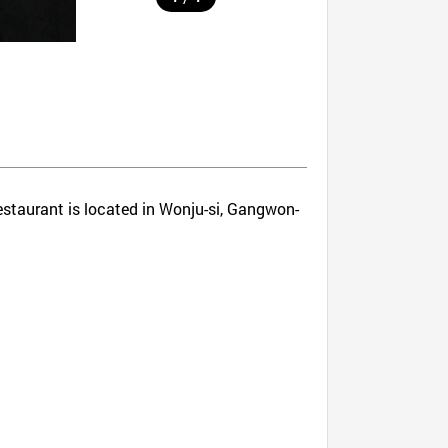
estaurant is located in Wonju-si, Gangwon-