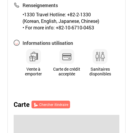
Renseignements
•1330 Travel Hotline: +82-2-1330
(Korean, English, Japanese, Chinese)
• For more info: +82-10-6710-0453
Informations utilisation
Vente à
Carte de crédit
Sanitaires
emporter
acceptée
disponibles
Carte
Chercher itinéraire