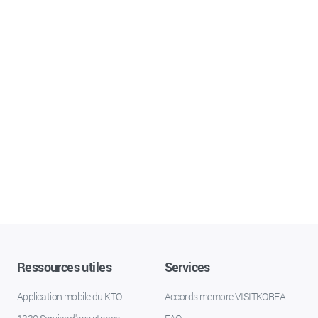
Ressources utiles
Services
Application mobile du KTO
Accords membre VISITKOREA