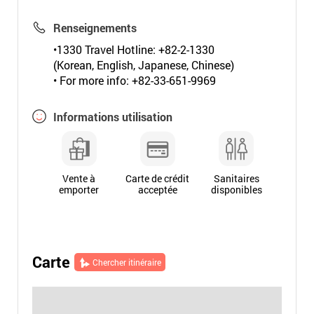
Renseignements
•1330 Travel Hotline: +82-2-1330
(Korean, English, Japanese, Chinese)
• For more info: +82-33-651-9969
Informations utilisation
Vente à
Carte de crédit
Sanitaires
emporter
acceptée
disponibles
Carte
Chercher itinéraire