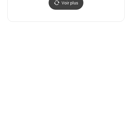
Voir plus