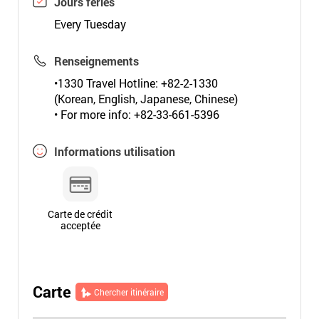
Jours fériés
Every Tuesday
Renseignements
•1330 Travel Hotline: +82-2-1330
(Korean, English, Japanese, Chinese)
• For more info: +82-33-661-5396
Informations utilisation
Carte de crédit
acceptée
Carte
Chercher itinéraire