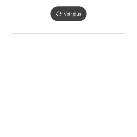
(외국
Voir plus