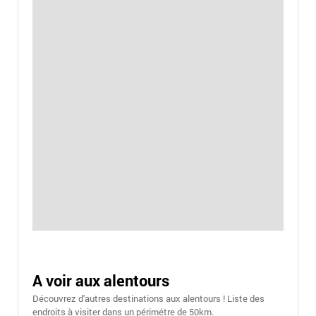
A voir aux alentours
Découvrez d'autres destinations aux alentours ! Liste des
endroits à visiter dans un périmétre de 50km.