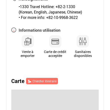
•1330 Travel Hotline: +82-2-1330
(Korean, English, Japanese, Chinese)
• For more info: +82-10-9968-3622
Informations utilisation
Vente à
Carte de crédit
Sanitaires
emporter
acceptée
disponibles
Carte
Chercher itinéraire