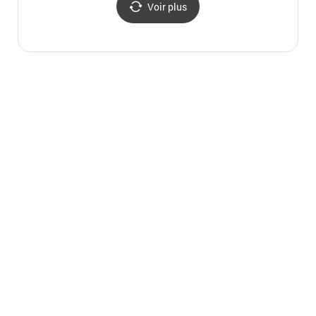
Voir plus