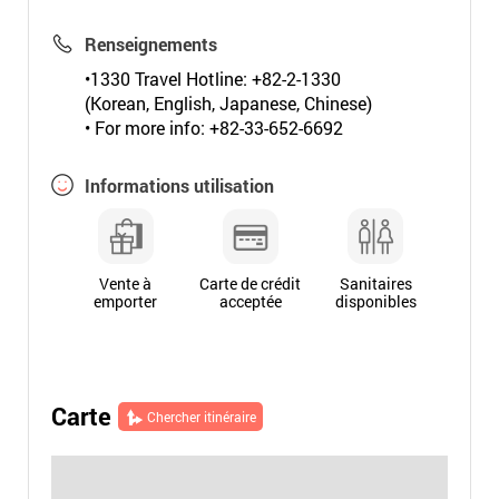
Renseignements
•1330 Travel Hotline: +82-2-1330
(Korean, English, Japanese, Chinese)
• For more info: +82-33-652-6692
Informations utilisation
Vente à
Carte de crédit
Sanitaires
emporter
acceptée
disponibles
Carte
Chercher itinéraire