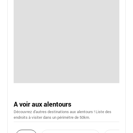
A voir aux alentours
Découvrez d'autres destinations aux alentours ! Liste des
endroits à visiter dans un périmétre de 50km.