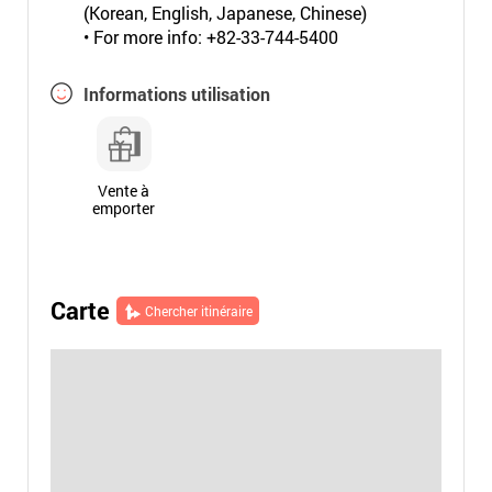
(Korean, English, Japanese, Chinese)
• For more info: +82-33-744-5400
Informations utilisation
Vente à
emporter
Carte
Chercher itinéraire