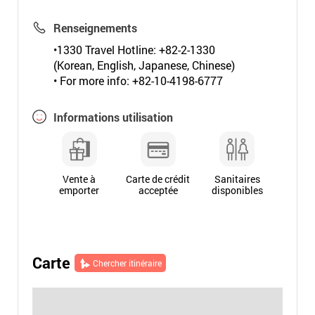
Renseignements
•1330 Travel Hotline: +82-2-1330
(Korean, English, Japanese, Chinese)
• For more info: +82-10-4198-6777
Informations utilisation
Vente à
Carte de crédit
Sanitaires
emporter
acceptée
disponibles
Carte
Chercher itinéraire