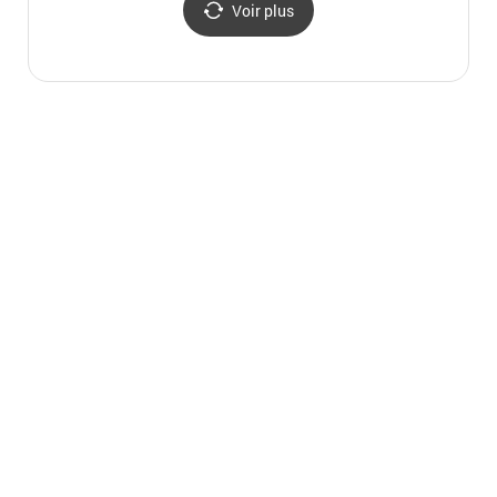
Voir plus