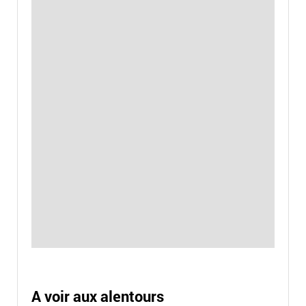
A voir aux alentours