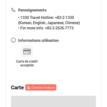
Renseignements
• 1330 Travel Hotline: +82-2-1330
(Korean, English, Japanese, Chinese)
• For more info: +82-2-2635-7773
Informations utilisation
Carte de crédit
acceptée
Carte
Chercher itinéraire