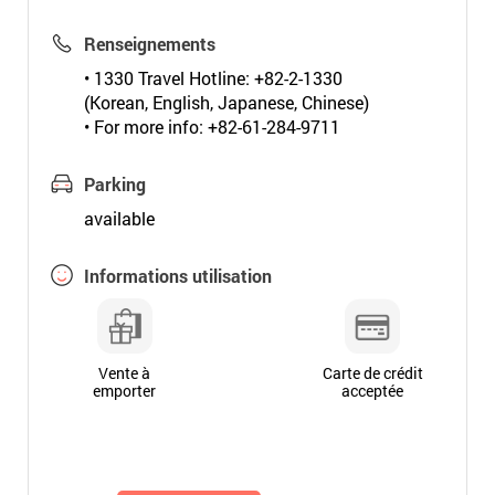
Renseignements
• 1330 Travel Hotline: +82-2-1330
(Korean, English, Japanese, Chinese)
• For more info: +82-61-284-9711
Parking
available
Informations utilisation
Vente à
Carte de crédit
emporter
acceptée