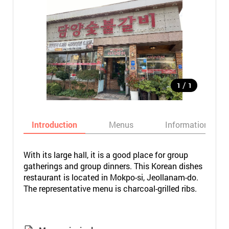
/
1
1
Introduction
Menus
Informations
With its large hall, it is a good place for group
gatherings and group dinners. This Korean dishes
restaurant is located in Mokpo-si, Jeollanam-do.
The representative menu is charcoal-grilled ribs.