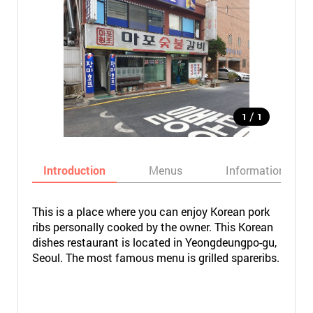
/
1
1
Introduction
Menus
Informations
This is a place where you can enjoy Korean pork
ribs personally cooked by the owner. This Korean
dishes restaurant is located in Yeongdeungpo-gu,
Seoul. The most famous menu is grilled spareribs.