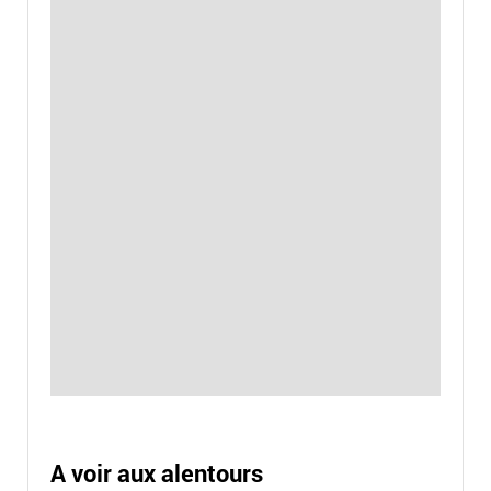
A voir aux alentours