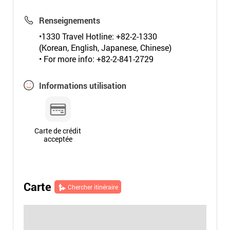
Renseignements
•1330 Travel Hotline: +82-2-1330
(Korean, English, Japanese, Chinese)
• For more info: +82-2-841-2729
Informations utilisation
Carte de crédit
acceptée
Carte
Chercher itinéraire