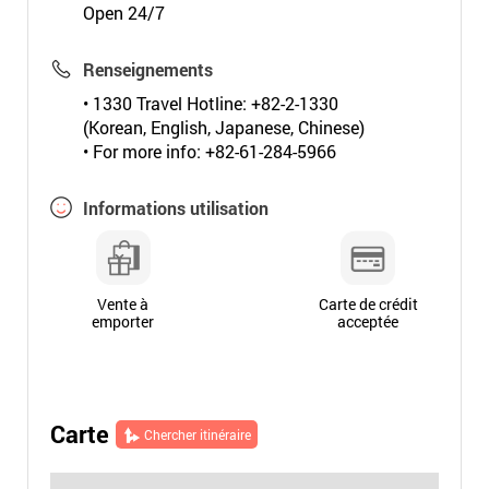
Open 24/7
Renseignements
• 1330 Travel Hotline: +82-2-1330
(Korean, English, Japanese, Chinese)
• For more info: +82-61-284-5966
Informations utilisation
Vente à
Carte de crédit
emporter
acceptée
Carte
Chercher itinéraire