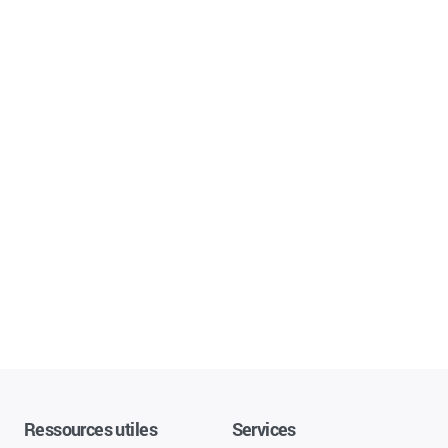
Ressources utiles
Services