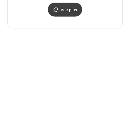
Voir plus