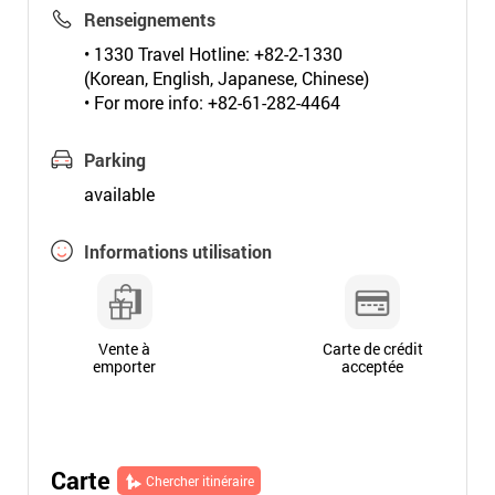
Renseignements
• 1330 Travel Hotline: +82-2-1330
(Korean, English, Japanese, Chinese)
• For more info: +82-61-282-4464
Parking
available
Informations utilisation
Vente à
Carte de crédit
emporter
acceptée
Carte
Chercher itinéraire