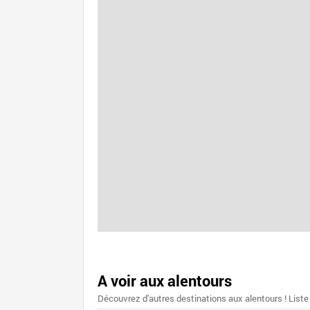
A voir aux alentours
Découvrez d'autres destinations aux alentours ! Liste