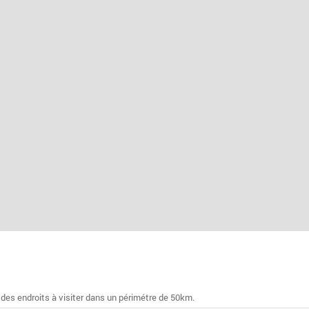
 des endroits à visiter dans un périmétre de 50km.