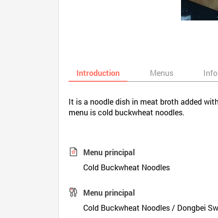
Introduction
Menus
Inf
It is a noodle dish in meat broth added wi
menu is cold buckwheat noodles.
Menu principal
Cold Buckwheat Noodles
Menu principal
Cold Buckwheat Noodles / Dongbei Sw